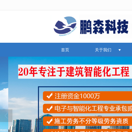
很遗憾，因您的浏览器版本过低导致
首页
关于我们