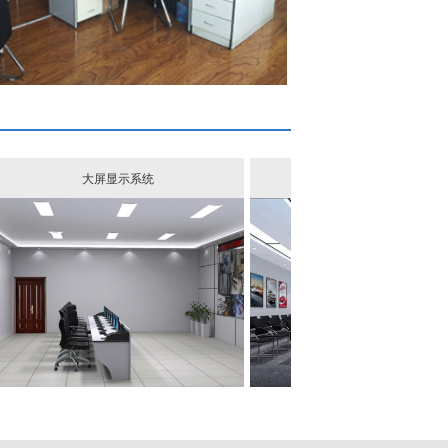
大屏显示系统
音响扩声系统