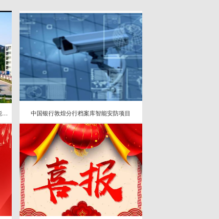
兰州资源环境职业技术学院新校区弱电智能化项目
中国银行敦煌分行档案库智能安防项目