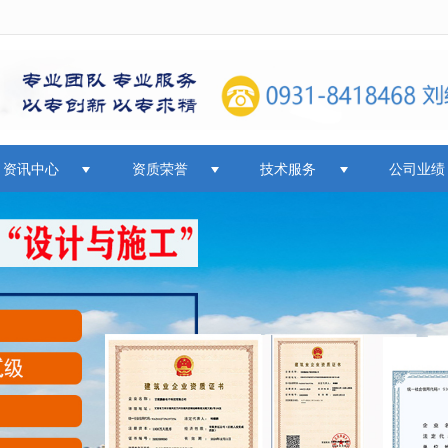
无法获得最佳浏览体验，推荐下载安装谷歌浏览器！
资讯中心
资质荣誉
技术服务
公司业绩