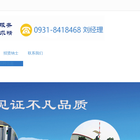
无法获得最佳浏览体验，推荐下载安装谷歌浏览器！
招贤纳士
联系我们
招聘信息