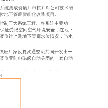
系统集成资质》审核并对公司技术能
位地下管廊智能化改造项目。
控制三大系统工程。各系统主要功
，保证受限空间空气环境安全，在地下
液位计监测地下管廊水位情况，当水
供应厂家反复沟通交流共同开发出一
某位置时电磁阀自动关闭的一套自动