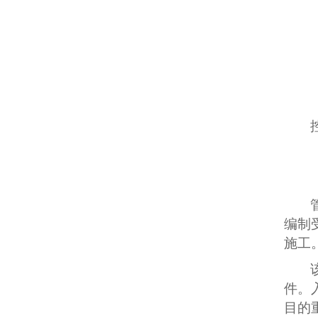
编制
施工
件。
目的