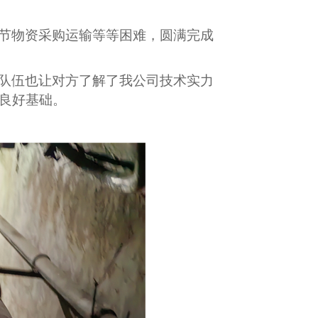
节物资采购运输等等困难，圆满完成
队伍也让对方了解了我公司技术实力
良好基础。