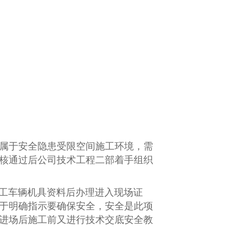
工属于安全隐患受限空间施工环境，需
核通过后公司技术工程二部着手组织
工车辆机具资料后办理进入现场证
于明确指示要确保安全，安全是此项
进场后施工前又进行技术交底安全教