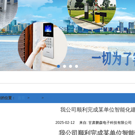
前的位置：
首页
>
下载
>
公司动态
我公司顺利完成某单位智能化
2025-02-12
来自:
甘肃鹏森电子科技有限公司
我公司顺利完成某单位智能