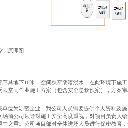
控制原理图
管廊具地下10米，空间狭窄阴暗浸水，在此环境下施
受限空间作业施工方案（包含安全急救预案），方案审
。
该单位为涉密企业，我公司人员需要提供个人资料及施
入场前公司领导对施工安全高度重视，对项目负责人给
重中之重。公司项目部对全体进场人员进行保密教育，