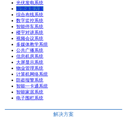
光伏发电系统
智慧体育方案
综合布线系统
数字监控系统
智能停车系统
楼宇对讲系统
视频会议系统
多媒体教学系统
公共广播系统
信息机房系统
大屏显示系统
物业管理系统
计算机网络系统
防盗报警系统
智能一卡通系统
智能家居系统
电子围栏系统
解决方案