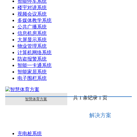
智能停车系统
楼宇对讲系统
信息机房系统
视频会议系统
多媒体教学系统
智能一卡通系统
公共广播系统
信息机房系统
综合布线系统
大屏显示系统
物业管理系统
计算机网络系统
防盗报警系统
智能一卡通系统
智能家居系统
电子围栏系统
共 1 条记录 1 页
智慧体育方案
解决方案
充电桩系统