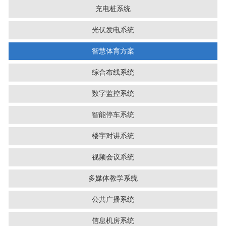
充电桩系统
光伏发电系统
智慧体育方案
综合布线系统
数字监控系统
智能停车系统
楼宇对讲系统
视频会议系统
多媒体教学系统
公共广播系统
信息机房系统