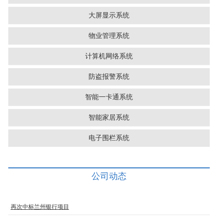
大屏显示系统
物业管理系统
计算机网络系统
防盗报警系统
智能一卡通系统
智能家居系统
电子围栏系统
公司动态
再次中标兰州银行项目