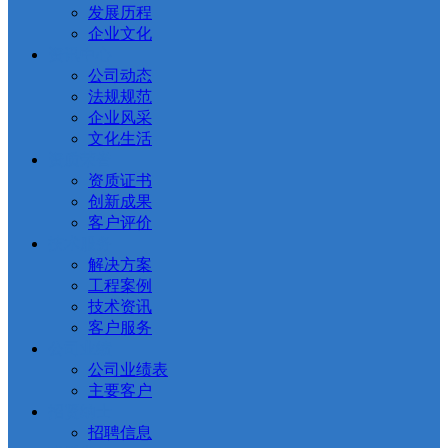
发展历程
企业文化
资讯中心
公司动态
法规规范
企业风采
文化生活
资质荣誉
资质证书
创新成果
客户评价
技术服务
解决方案
工程案例
技术资讯
客户服务
公司业绩
公司业绩表
主要客户
招贤纳士
招聘信息