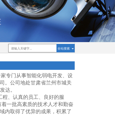
全站搜索
一家专门从事智能化弱电开发、设
司。公司地处甘肃省兰州市城关
业发达。
工程、认真的员工、良好的服
有着一批高素质的技术人才和勤奋
域内取得了优异的成果，积累了