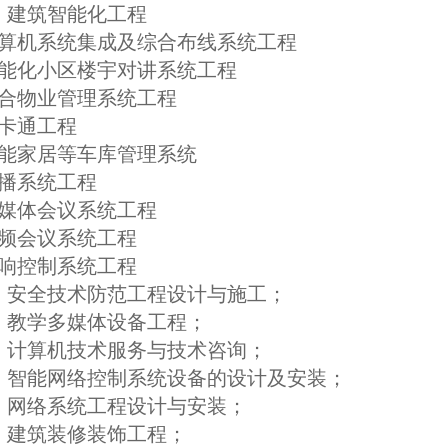
、建筑智能化工程
 计算机系统集成及综合布线系统工程
 智能化小区楼宇对讲系统工程
 综合物业管理系统工程
一卡通工程
 智能家居等车库管理系统
广播系统工程
 多媒体会议系统工程
 视频会议系统工程
 音响控制系统工程
、安全技术防范工程设计与施工；
、教学多媒体设备工程；
、计算机技术服务与技术咨询；
、智能网络控制系统设备的设计及安装；
、网络系统工程设计与安装；
、建筑装修装饰工程；