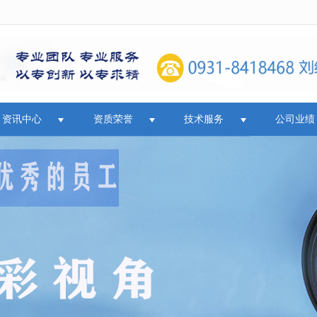
无法获得最佳浏览体验，推荐下载安装谷歌浏览器！
资讯中心
资质荣誉
技术服务
公司业绩