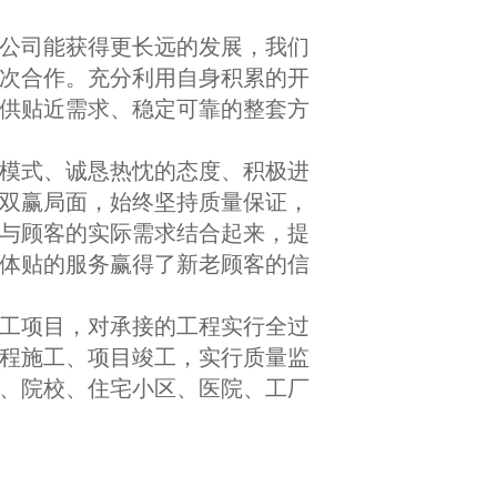
公司能获得更长远的发展，我们
次合作。充分利用自身积累的开
供贴近需求、稳定可靠的整套方
模式、诚恳热忱的态度、积极进
双赢局面，始终坚持质量保证，
与顾客的实际需求结合起来，提
体贴的服务赢得了新老顾客的信
工项目，对承接的工程实行全过
程施工、项目竣工，实行质量监
、院校、住宅小区、医院、工厂