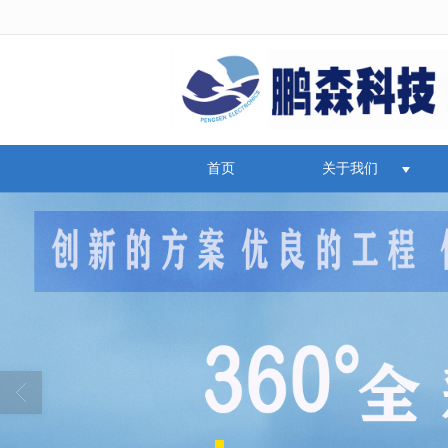
很遗憾，因您的浏览器版本过低导致
首页
关于我们