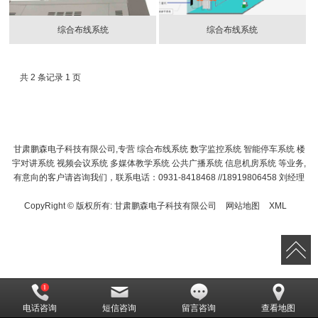
综合布线系统
综合布线系统
共 2 条记录 1 页
甘肃鹏森电子科技有限公司,专营 综合布线系统 数字监控系统 智能停车系统 楼
宇对讲系统 视频会议系统 多媒体教学系统 公共广播系统 信息机房系统 等业务,
有意向的客户请咨询我们，联系电话：0931-8418468 //18919806458 刘经理
CopyRight © 版权所有:
甘肃鹏森电子科技有限公司
网站地图
XML
电话咨询
短信咨询
留言咨询
查看地图