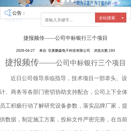
公告：
全站搜索
充电桩系统
捷报频传——公司中标银行三个项目
2026-04-27
来自:
甘肃鹏森电子科技有限公司
浏览次数:193
捷报频传
——
公司中标银行三个项目
近日公司领导亲临指导，技术项目一部牵头、设
计、商务等各部门密切协助支持配合，公司上下全体
员工积极行动了解研究设备参数，落实品牌厂家，提
供数据，制定施工方案，投标文件严密完善，在当前