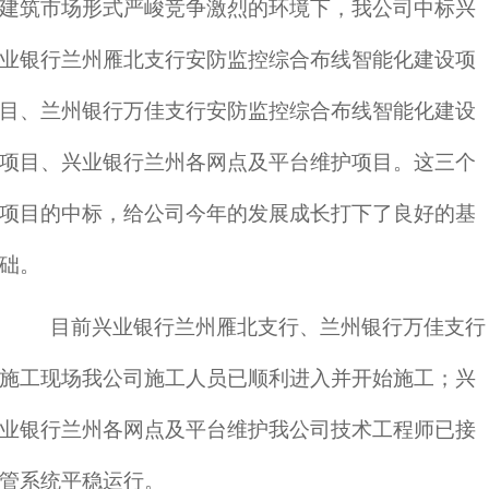
建筑市场形式严峻竞争激烈的环境下，我公司中标兴
业银行兰州雁北支行安防监控综合布线智能化建设项
目、兰州银行万佳支行安防监控综合布线智能化建设
项目、兴业银行兰州各网点及平台维护项目。这三个
项目的中标，给公司今年的发展成长打下了良好的基
础。
目前兴业银行兰州雁北支行、兰州银行万佳支行
施工现场我公司施工人员已顺利进入并开始施工；兴
业银行兰州各网点及平台维护我公司技术工程师已接
管系统平稳运行。