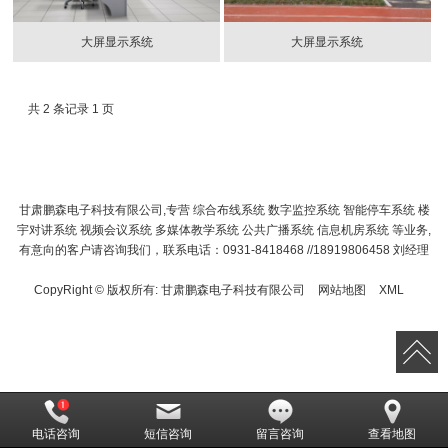
大屏显示系统
大屏显示系统
共 2 条记录 1 页
甘肃鹏森电子科技有限公司,专营 综合布线系统 数字监控系统 智能停车系统 楼
宇对讲系统 视频会议系统 多媒体教学系统 公共广播系统 信息机房系统 等业务,
有意向的客户请咨询我们，联系电话：0931-8418468 //18919806458 刘经理
CopyRight © 版权所有:
甘肃鹏森电子科技有限公司
网站地图
XML
电话咨询
短信咨询
留言咨询
查看地图